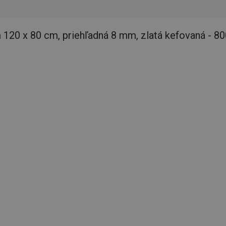
120 x 80 cm, priehľadná 8 mm, zlatá kefovaná - 8