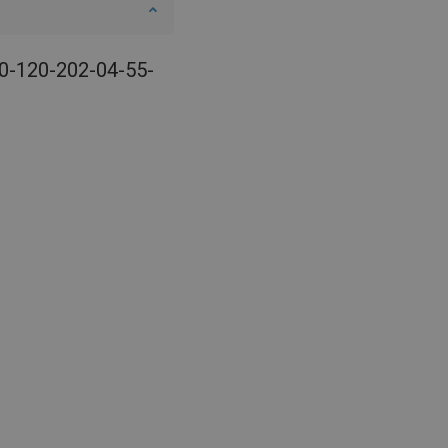
00-120-202-04-55-