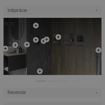
Inšpirácie
Recenzie