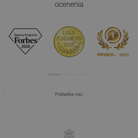
ocenenia
Pokladňa viac