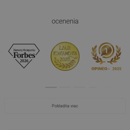
ocenenia
Pokladňa viac