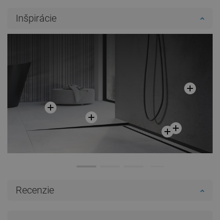
Inšpirácie
Recenzie