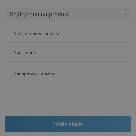
Spýtajte sa na produkt