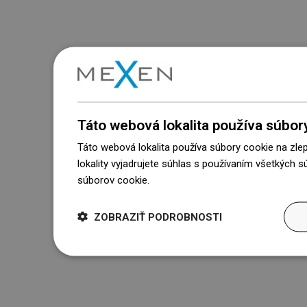
Táto webová lokalita používa súbor
Táto webová lokalita používa súbory cookie na zle
lokality vyjadrujete súhlas s používaním všetkých 
súborov cookie.
Dowiedz się więcej
ZOBRAZIŤ PODROBNOSTI