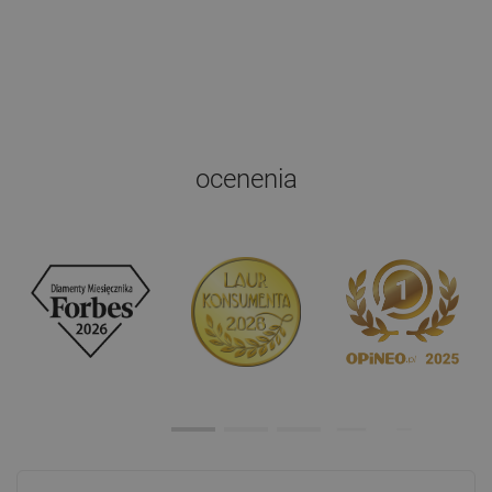
ocenenia