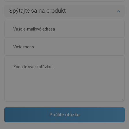
Spýtajte sa na produkt