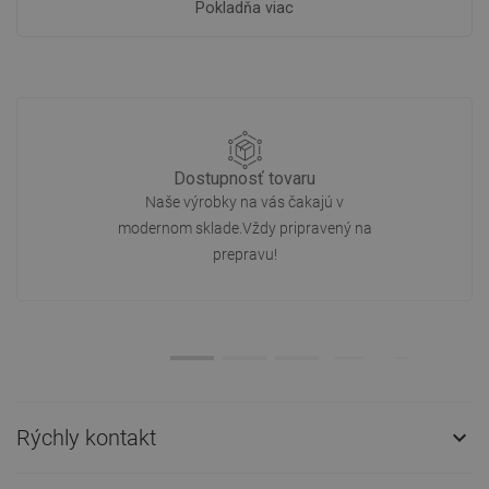
Pokladňa viac
Dostupnosť tovaru
Naše výrobky na vás čakajú v
modernom sklade.Vždy pripravený na
prepravu!
Rýchly kontakt
