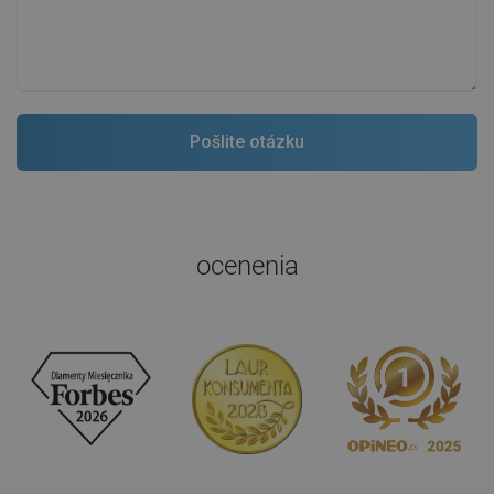
ocenenia