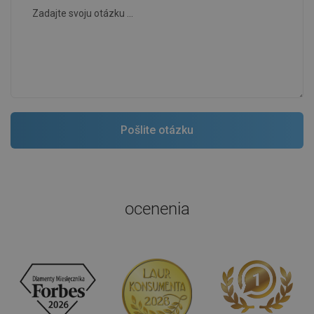
ocenenia