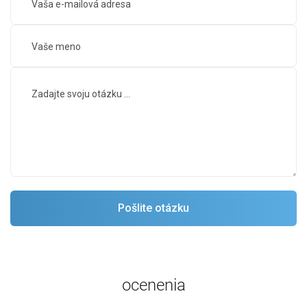
ocenenia