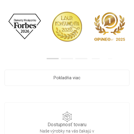
Pokladňa viac
Dostupnosť tovaru
Naše výrobky na vás čakajú v