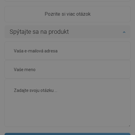
Pozrite si viac otázok
Spýtajte sa na produkt