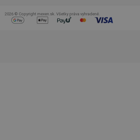
2026 © Copyright mexen.sk. Všetky práva vyhradené.