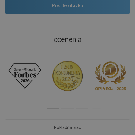
ocenenia
Pokladňa viac