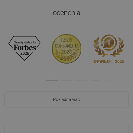
ocenenia
Pokladňa viac