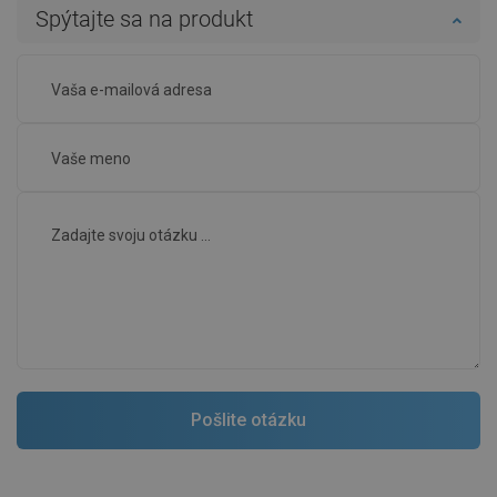
Spýtajte sa na produkt