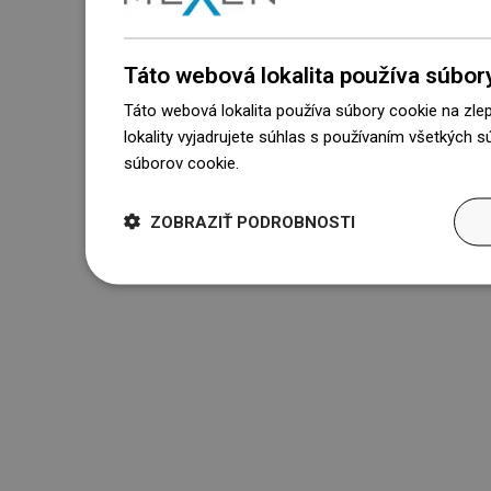
Táto webová lokalita používa súbor
Táto webová lokalita používa súbory cookie na zle
lokality vyjadrujete súhlas s používaním všetkých 
súborov cookie.
Dowiedz się więcej
ZOBRAZIŤ PODROBNOSTI