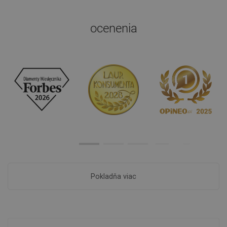
ocenenia
Pokladňa viac