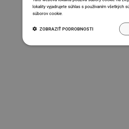
lokality vyjadrujete súhlas s používaním všetkých 
súborov cookie.
Dowiedz się więcej
ZOBRAZIŤ PODROBNOSTI