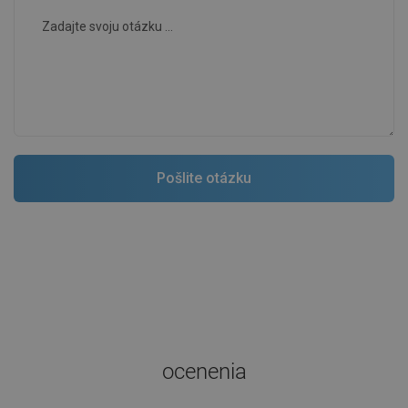
ocenenia