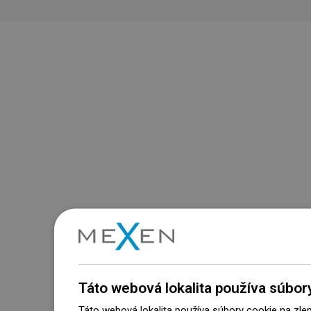
Táto webová lokalita používa súbor
Táto webová lokalita používa súbory cookie na zle