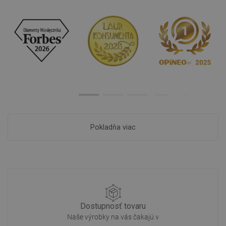
Pokladňa viac
Dostupnosť tovaru
Naše výrobky na vás čakajú v