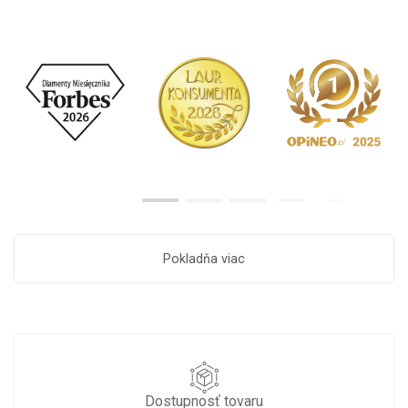
Pokladňa viac
Dostupnosť tovaru