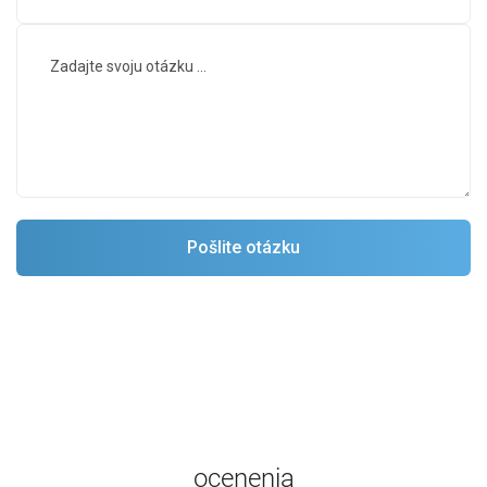
ocenenia