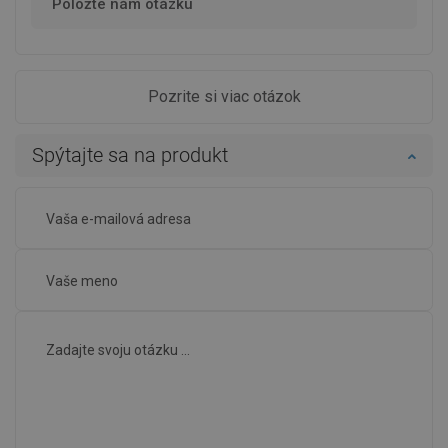
Položte nám otázku
Pozrite si viac otázok
Spýtajte sa na produkt