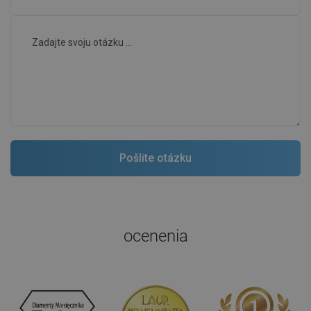
ocenenia