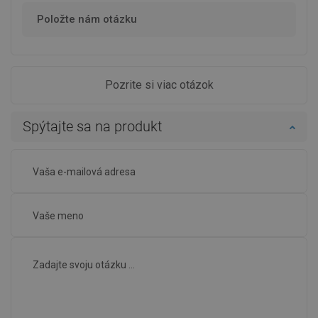
Položte nám otázku
Pozrite si viac otázok
Spýtajte sa na produkt