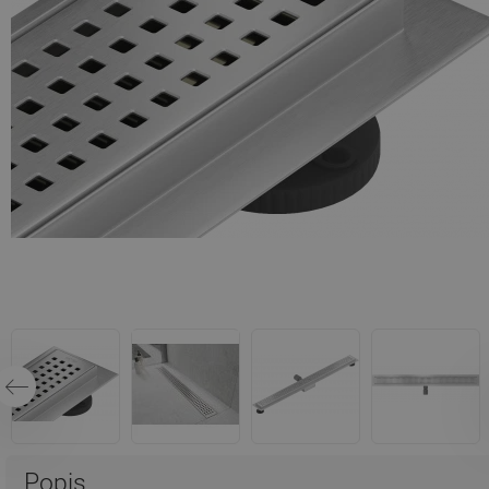
Popis