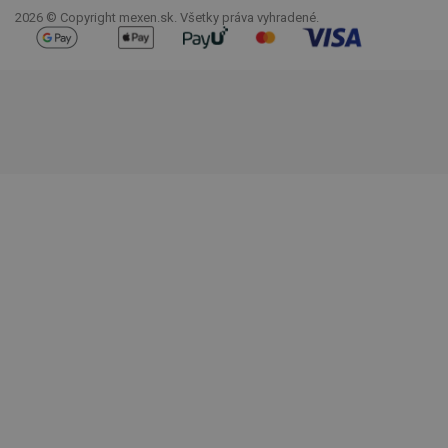
2026 © Copyright mexen.sk. Všetky práva vyhradené.