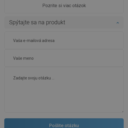
Pozrite si viac otázok
Spýtajte sa na produkt