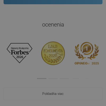
ocenenia
Pokladňa viac