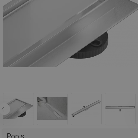
Popis