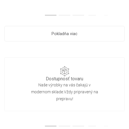
Pokladňa viac
Dostupnosť tovaru
Naše výrobky na vás čakajú v
modernom sklade.Vždy pripravený na
prepravu!