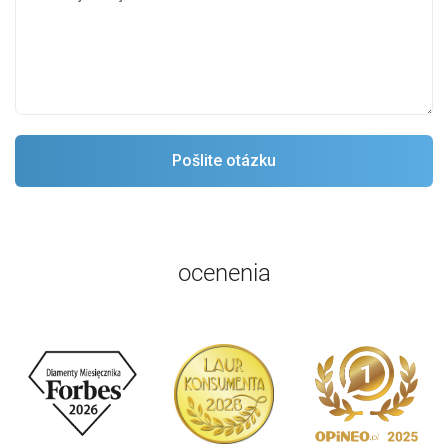
ocenenia