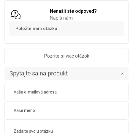
Nenašli ste odpoveď?
Napíš nám
Položte nám otázku
Pozrite si viac otázok
Spýtajte sa na produkt