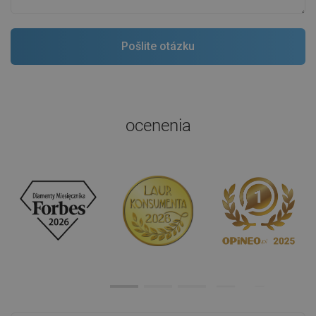
ocenenia