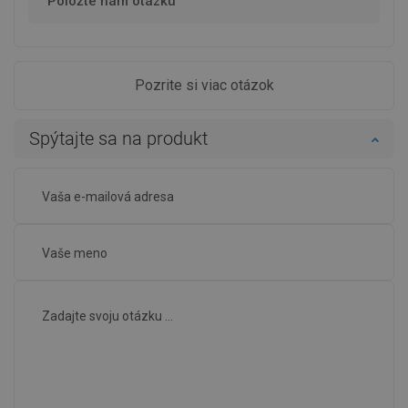
Položte nám otázku
Pozrite si viac otázok
Spýtajte sa na produkt