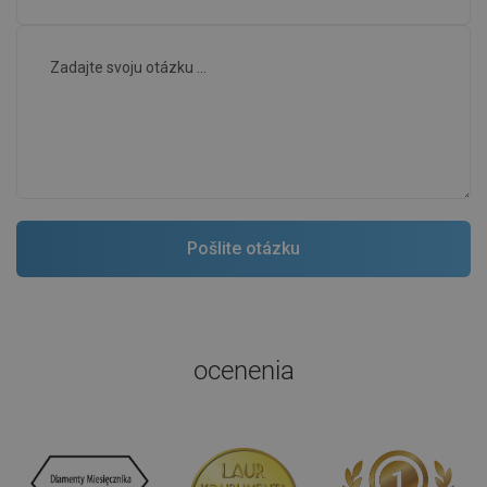
ocenenia