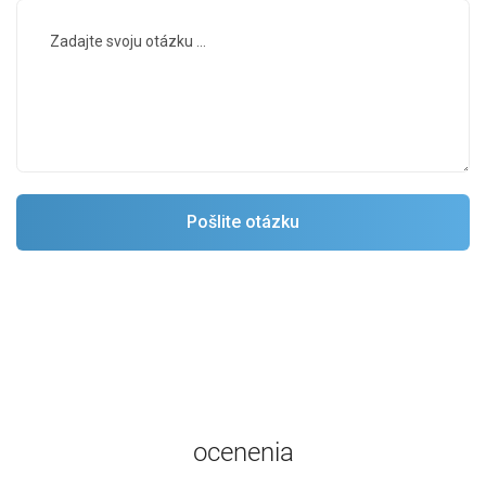
ocenenia