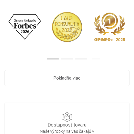
Pokladňa viac
Dostupnosť tovaru
Naše výrobky na vás čakajú v