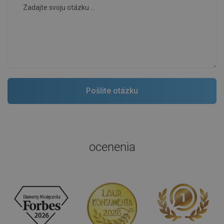
ocenenia