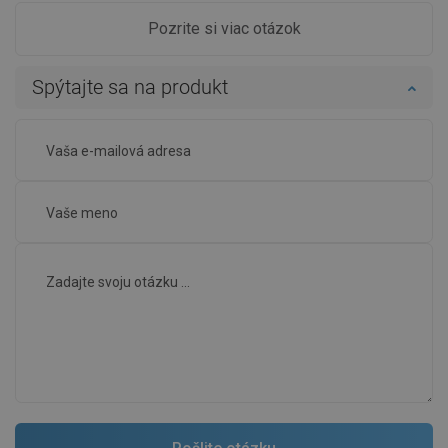
Pozrite si viac otázok
Spýtajte sa na produkt