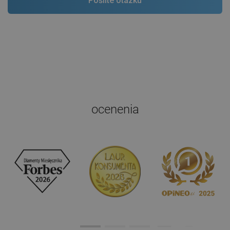
ocenenia