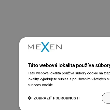
Táto webová lokalita používa súbor
Táto webová lokalita používa súbory cookie na zle
lokality vyjadrujete súhlas s používaním všetkých 
súborov cookie.
Dowiedz się więcej
ZOBRAZIŤ PODROBNOSTI