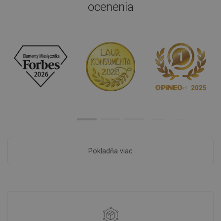
ocenenia
Pokladňa viac