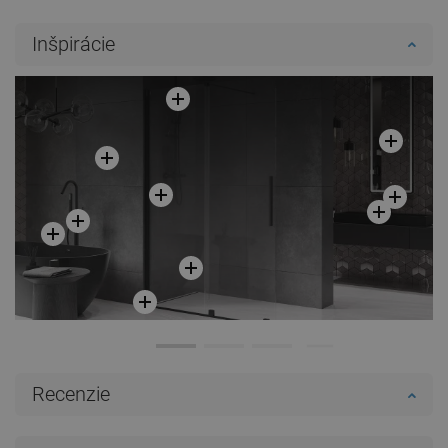
Inšpirácie
Recenzie